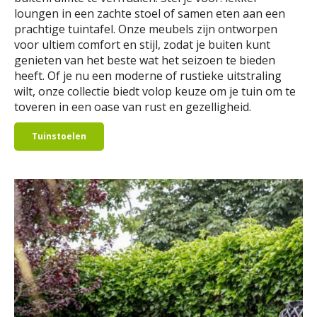
loungen in een zachte stoel of samen eten aan een
prachtige tuintafel. Onze meubels zijn ontworpen
voor ultiem comfort en stijl, zodat je buiten kunt
genieten van het beste wat het seizoen te bieden
heeft. Of je nu een moderne of rustieke uitstraling
wilt, onze collectie biedt volop keuze om je tuin om te
toveren in een oase van rust en gezelligheid.
Tuinstoelen