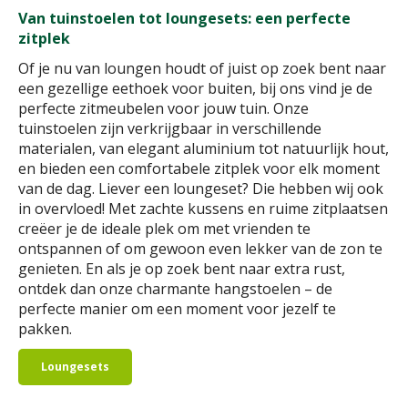
Van tuinstoelen tot loungesets: een perfecte
zitplek
Of je nu van loungen houdt of juist op zoek bent naar
een gezellige eethoek voor buiten, bij ons vind je de
perfecte zitmeubelen voor jouw tuin. Onze
tuinstoelen zijn verkrijgbaar in verschillende
materialen, van elegant aluminium tot natuurlijk hout,
en bieden een comfortabele zitplek voor elk moment
van de dag. Liever een loungeset? Die hebben wij ook
in overvloed! Met zachte kussens en ruime zitplaatsen
creëer je de ideale plek om met vrienden te
ontspannen of om gewoon even lekker van de zon te
genieten. En als je op zoek bent naar extra rust,
ontdek dan onze charmante hangstoelen – de
perfecte manier om een moment voor jezelf te
pakken.
Loungesets