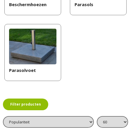
Beschermhoezen
Parasols
Parasolvoet
Filter producten