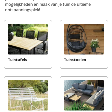
mogelijkheden en maak van je tuin de ultieme
ontspanningsplek!
Tuintafels
Tuinstoelen