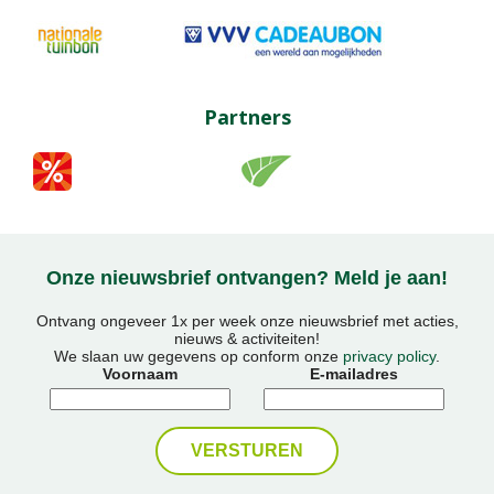
Partners
Onze nieuwsbrief ontvangen? Meld je aan!
Ontvang ongeveer 1x per week onze nieuwsbrief met acties,
nieuws & activiteiten!
We slaan uw gegevens op conform onze
privacy policy
.
Voornaam
E-mailadres