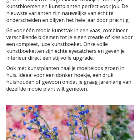
kunstbloemen en kunstplanten perfect voor jou. De
nieuwste varianten zijn nauwelijks van echt te
onderscheiden en blijven het hele jaar door prachtig.
Ga voor één mooie kunsttak in een vaas, combineer
verschillende bloemen tot je eigen creatie of kies voor
een compleet, luxe kunstboeket. Onze volle
kunstboeketten zijn echte eyecatchers en geven je
interieur direct een stijlvolle upgrade.
Ook met kunstplanten haal je moeiteloos groen in
huis. Ideaal voor een donker hoekje, een druk
huishouden of gewoon omdat je graag jarenlang van
dezelfde mooie plant wilt genieten.