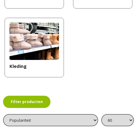
Kleding
Filter producten