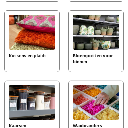
Kussens en plaids
Bloempotten voor
binnen
Kaarsen
Waxbranders