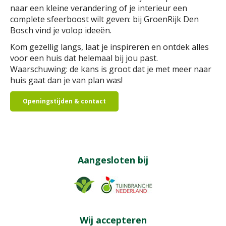
naar een kleine verandering of je interieur een
complete sfeerboost wilt geven: bij GroenRijk Den
Bosch vind je volop ideeën.
Kom gezellig langs, laat je inspireren en ontdek alles
voor een huis dat helemaal bij jou past.
Waarschuwing: de kans is groot dat je met meer naar
huis gaat dan je van plan was!
Openingstijden & contact
Aangesloten bij
Wij accepteren