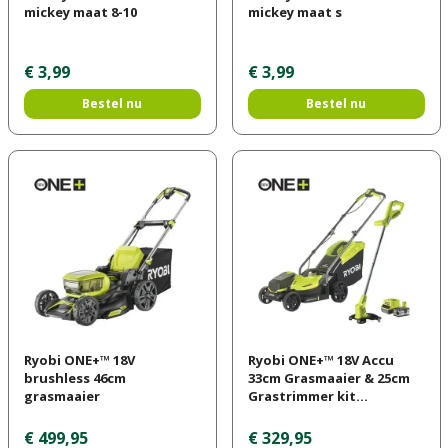
mickey maat 8-10
mickey maat s
€
3
,
99
€
3
,
99
Bestel nu
Bestel nu
Ryobi ONE+™ 18V
Ryobi ONE+™ 18V Accu
brushless 46cm
33cm Grasmaaier & 25cm
grasmaaier
Grastrimmer kit…
€
499
,
95
€
329
,
95