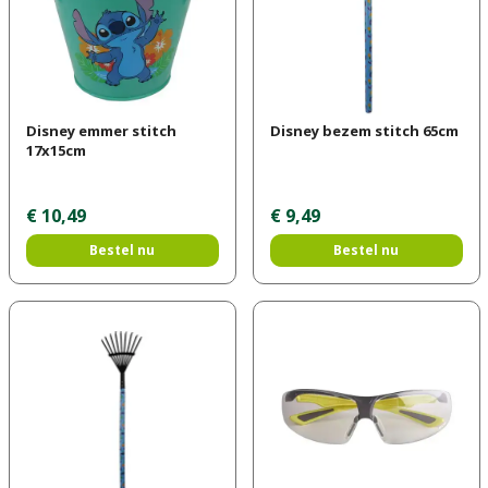
Disney emmer stitch
Disney bezem stitch 65cm
17x15cm
€
10
,
49
€
9
,
49
Bestel nu
Bestel nu