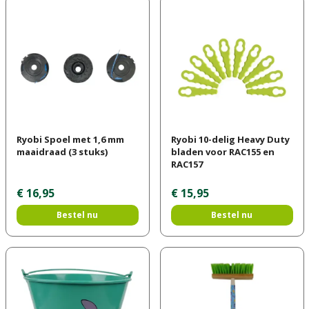
Ryobi Spoel met 1,6 mm
Ryobi 10-delig Heavy Duty
maaidraad (3 stuks)
bladen voor RAC155 en
RAC157
€
16
,
95
€
15
,
95
Bestel nu
Bestel nu