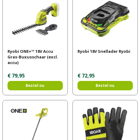
Ryobi ONE+™ 18V Accu
Ryobi 18V Snellader Ryobi
Gras-Buxusschaar (excl.
accu)
€
79
,
95
€
72
,
95
Bestel nu
Bestel nu