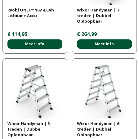
Ryobi ONE+™ 18V 4.0Ah
Wixor Handyman | 7
Lithium+ Accu
treden | Dubbel
Oploopbaar
€
114
,
95
€
264
,
99
Meer info
Meer info
Wixor Handyman | 5
Wixor Handyman | 6
treden | Dubbel
treden | Dubbel
Oploopbaar
Oploopbaar