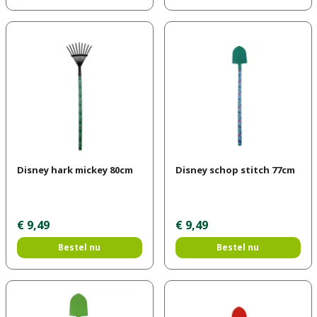
Disney hark mickey 80cm
Disney schop stitch 77cm
€
9
,
49
€
9
,
49
Bestel nu
Bestel nu