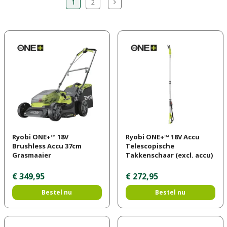
1
2
Ryobi ONE+™ 18V
Ryobi ONE+™ 18V Accu
Brushless Accu 37cm
Telescopische
Grasmaaier
Takkenschaar (excl. accu)
€
349
,
95
€
272
,
95
Bestel nu
Bestel nu