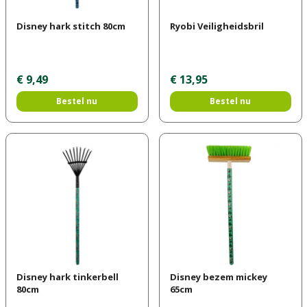
Disney hark stitch 80cm
Ryobi Veiligheidsbril
€
9
,
49
€
13
,
95
Bestel nu
Bestel nu
Disney hark tinkerbell
Disney bezem mickey
80cm
65cm