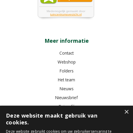
Meer informatie
Contact
Webshop
Folders
Het team
Nieuws
Nieuwsbrief
Tuincafé
×
Deze website maakt gebruik van
Vacatures
cookies.
Algemene voorwaarden
Deze website gebruikt cookies om uw gebruikerservaring te