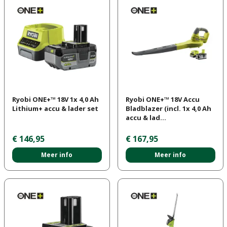
Ryobi ONE+™ 18V 1x 4,0 Ah
Ryobi ONE+™ 18V Accu
Lithium+ accu & lader set
Bladblazer (incl. 1x 4,0 Ah
accu & lad…
€
146
,
95
€
167
,
95
Meer info
Meer info