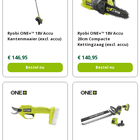
Ryobi ONE+™ 18V Accu
Ryobi ONE+™ 18V Accu
Kantenmaaier (excl. accu)
20cm Compacte
Kettingzaag (excl. accu)
€
146
,
95
€
140
,
95
Bestel nu
Bestel nu