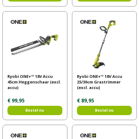
Ryobi ONE+™ 18V Accu
Ryobi ONE+™ 18V Accu
45cm Heggenschaar (excl.
25/30cm Grastrimmer
accu)
(excl. accu)
€
99
,
95
€
89
,
95
Bestel nu
Bestel nu