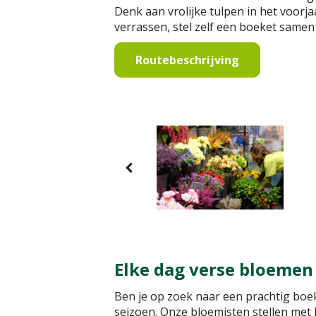
Denk aan vrolijke tulpen in het voorja
verrassen, stel zelf een boeket samen 
Routebeschrijving
Elke dag verse bloemen
Ben je op zoek naar een prachtig boek
seizoen. Onze bloemisten stellen met l