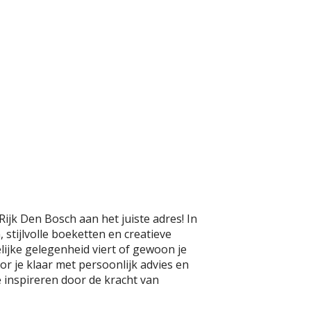
Rijk Den Bosch aan het juiste adres! In
stijlvolle boeketten en creatieve
lijke gelegenheid viert of gewoon je
or je klaar met persoonlijk advies en
 inspireren door de kracht van