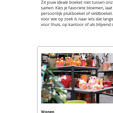
Zit jouw ideale boeket niet tussen on
samen. Kies je favoriete bloemen, laat
persoonlijk plukboeket of veldboeket
voor wie op zoek is naar iets dat lan
voor thuis, op kantoor of als blijvend 
Wonen