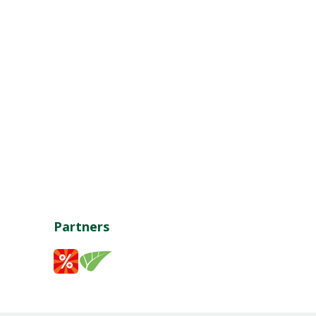
Partners