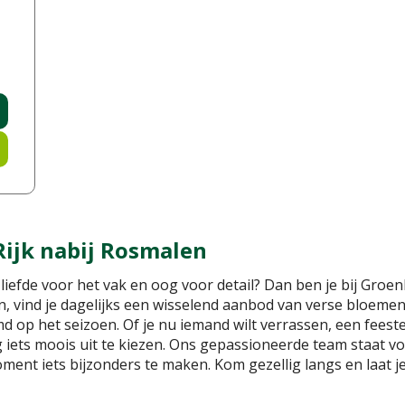
ijk nabij Rosmalen
liefde voor het vak en oog voor detail? Dan ben je bij Groen
, vind je dagelijks een wisselend aanbod van verse bloemen, 
 op het seizoen. Of je nu iemand wilt verrassen, een feeste
ag iets moois uit te kiezen. Ons gepassioneerde team staat vo
nt iets bijzonders te maken. Kom gezellig langs en laat je