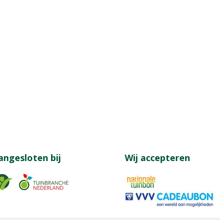
angesloten bij
Wij accepteren