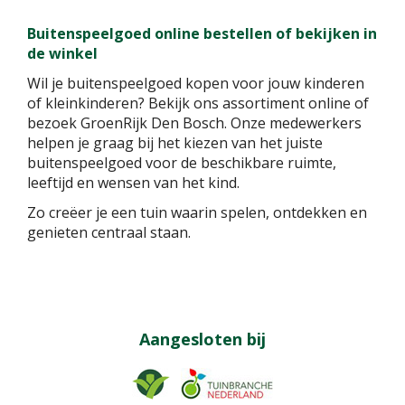
Buitenspeelgoed online bestellen of bekijken in
de winkel
Wil je buitenspeelgoed kopen voor jouw kinderen
of kleinkinderen? Bekijk ons assortiment online of
bezoek GroenRijk Den Bosch. Onze medewerkers
helpen je graag bij het kiezen van het juiste
buitenspeelgoed voor de beschikbare ruimte,
leeftijd en wensen van het kind.
Zo creëer je een tuin waarin spelen, ontdekken en
genieten centraal staan.
Aangesloten bij