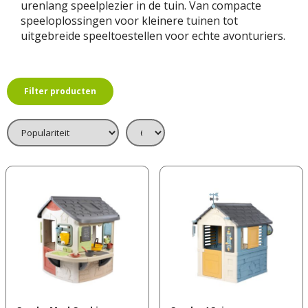
urenlang speelplezier in de tuin. Van compacte
speeloplossingen voor kleinere tuinen tot
uitgebreide speeltoestellen voor echte avonturiers.
Filter producten