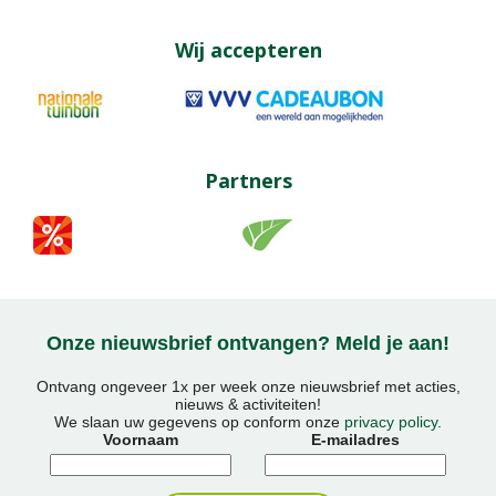
Wij accepteren
Partners
Onze nieuwsbrief ontvangen? Meld je aan!
Ontvang ongeveer 1x per week onze nieuwsbrief met acties,
nieuws & activiteiten!
We slaan uw gegevens op conform onze
privacy policy
.
Voornaam
E-mailadres