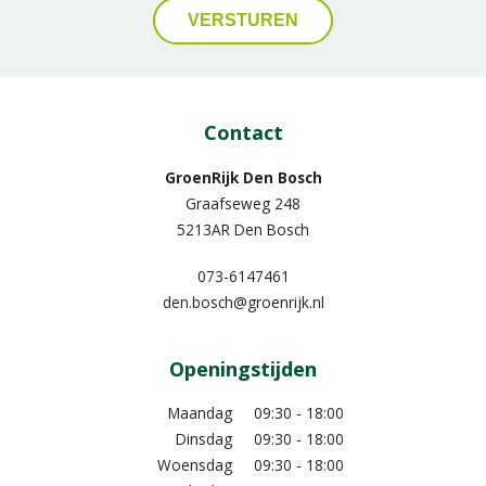
Contact
GroenRijk Den Bosch
Graafseweg 248
5213AR Den Bosch
073-6147461
den.bosch@groenrijk.nl
Openingstijden
Maandag
09:30 - 18:00
Dinsdag
09:30 - 18:00
Woensdag
09:30 - 18:00