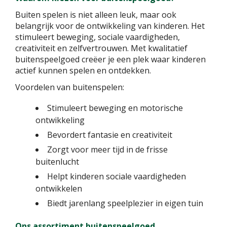
Buiten spelen is niet alleen leuk, maar ook
belangrijk voor de ontwikkeling van kinderen. Het
stimuleert beweging, sociale vaardigheden,
creativiteit en zelfvertrouwen. Met kwalitatief
buitenspeelgoed creëer je een plek waar kinderen
actief kunnen spelen en ontdekken.
Voordelen van buitenspelen:
Stimuleert beweging en motorische
ontwikkeling
Bevordert fantasie en creativiteit
Zorgt voor meer tijd in de frisse
buitenlucht
Helpt kinderen sociale vaardigheden
ontwikkelen
Biedt jarenlang speelplezier in eigen tuin
Ons assortiment buitenspeelgoed