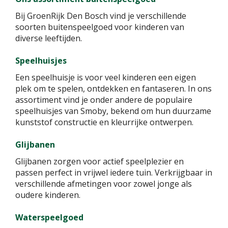
Bij GroenRijk Den Bosch vind je verschillende
soorten buitenspeelgoed voor kinderen van
diverse leeftijden.
Speelhuisjes
Een speelhuisje is voor veel kinderen een eigen
plek om te spelen, ontdekken en fantaseren. In ons
assortiment vind je onder andere de populaire
speelhuisjes van Smoby, bekend om hun duurzame
kunststof constructie en kleurrijke ontwerpen.
Glijbanen
Glijbanen zorgen voor actief speelplezier en
passen perfect in vrijwel iedere tuin. Verkrijgbaar in
verschillende afmetingen voor zowel jonge als
oudere kinderen.
Waterspeelgoed