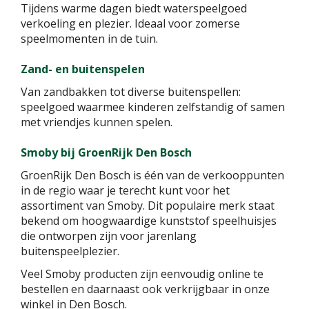
Tijdens warme dagen biedt waterspeelgoed
verkoeling en plezier. Ideaal voor zomerse
speelmomenten in de tuin.
Zand- en buitenspelen
Van zandbakken tot diverse buitenspellen:
speelgoed waarmee kinderen zelfstandig of samen
met vriendjes kunnen spelen.
Smoby bij GroenRijk Den Bosch
GroenRijk Den Bosch is één van de verkooppunten
in de regio waar je terecht kunt voor het
assortiment van Smoby. Dit populaire merk staat
bekend om hoogwaardige kunststof speelhuisjes
die ontworpen zijn voor jarenlang
buitenspeelplezier.
Veel Smoby producten zijn eenvoudig online te
bestellen en daarnaast ook verkrijgbaar in onze
winkel in Den Bosch.