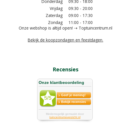
Donderdag
09:30 - 18:00
Vrijdag
09:30 - 20:00
Zaterdag
09:00 - 17:30
Zondag
11:00 - 17:00
Onze webshop is altijd open! ⇢ Toptuincentrum.nl
Bekijk de koopzondagen en feestdagen.
Recensies