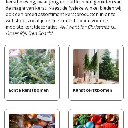
kerstbeleving, waar jong en oud kunnen genieten van
de magie van kerst. Naast de fysieke winkel bieden wij
ook een breed assortiment kerstproducten in onze
webshop, zodat je online kunt shoppen voor de
mooiste kerstdecoraties.
All I want for Christmas is...
GroenRijk Den Bosch!
Echte kerstbomen
Kunstkerstbomen