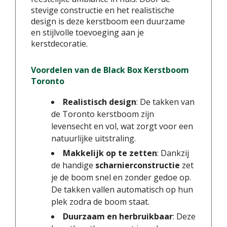
stevige constructie en het realistische
design is deze kerstboom een duurzame
en stijlvolle toevoeging aan je
kerstdecoratie.
Voordelen van de Black Box Kerstboom
Toronto
Realistisch design
: De takken van
de Toronto kerstboom zijn
levensecht en vol, wat zorgt voor een
natuurlijke uitstraling.
Makkelijk op te zetten
: Dankzij
de handige
scharnierconstructie
zet
je de boom snel en zonder gedoe op.
De takken vallen automatisch op hun
plek zodra de boom staat.
Duurzaam en herbruikbaar
: Deze