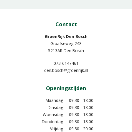
Contact
GroenRijk Den Bosch
Graafseweg 248
5213AR Den Bosch
073-6147461
den.bosch@groenrijk.nl
Openingstijden
Maandag
09:30 - 18:00
Dinsdag
09:30 - 18:00
Woensdag
09:30 - 18:00
Donderdag
09:30 - 18:00
Vrijdag
09:30 - 20:00