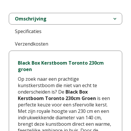
Omschrijving
Specificaties
Verzendkosten
Black Box Kerstboom Toronto 230cm
groen
Op zoek naar een prachtige
kunstkerstboom die niet van echt te
onderscheiden is? De
Black Box
Kerstboom Toronto 230cm Groen
is een
perfecte keuze voor een sfeervolle kerst.
Met zijn royale hoogte van 230 cm en een
indrukwekkende diameter van 140 cm,
brengt deze kunstboom direct een warme,
feestelijke ambiance in huis. Door de