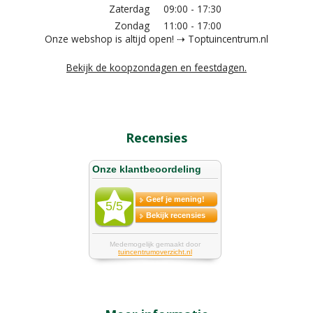
Zaterdag
09:00 - 17:30
Zondag
11:00 - 17:00
Onze webshop is altijd open! ⇢ Toptuincentrum.nl
Bekijk de koopzondagen en feestdagen.
Recensies