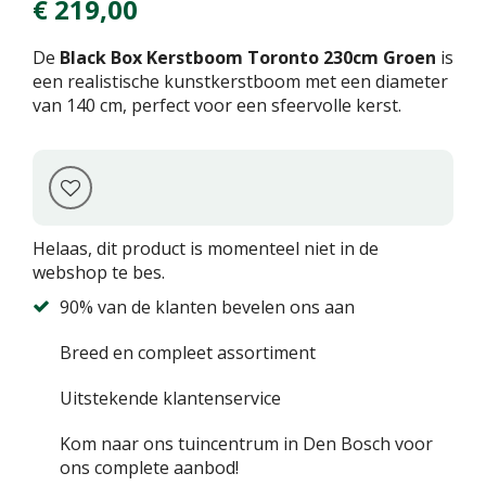
€
219
,
00
De
Black Box Kerstboom Toronto 230cm Groen
is
een realistische kunstkerstboom met een diameter
van 140 cm, perfect voor een sfeervolle kerst.
Helaas, dit product is momenteel niet in de
webshop te bes.
90% van de klanten bevelen ons aan
Breed en compleet assortiment
Uitstekende klantenservice
Kom naar ons tuincentrum in Den Bosch voor
ons complete aanbod!