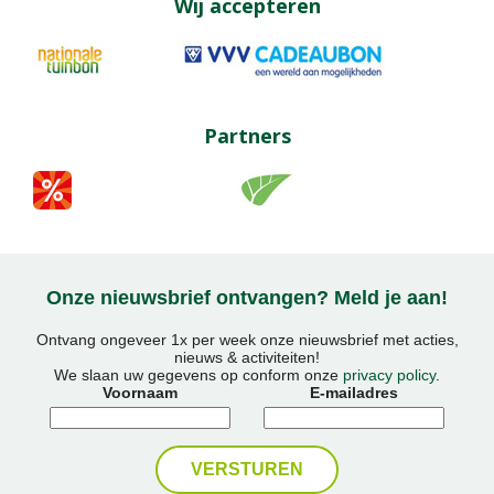
Wij accepteren
Partners
Onze nieuwsbrief ontvangen? Meld je aan!
Ontvang ongeveer 1x per week onze nieuwsbrief met acties,
nieuws & activiteiten!
We slaan uw gegevens op conform onze
privacy policy
.
Voornaam
E-mailadres