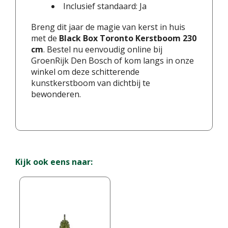
Inclusief standaard: Ja
Breng dit jaar de magie van kerst in huis
met de
Black Box Toronto Kerstboom 230
cm
. Bestel nu eenvoudig online bij
GroenRijk Den Bosch of kom langs in onze
winkel om deze schitterende
kunstkerstboom van dichtbij te
bewonderen.
Kijk ook eens naar: