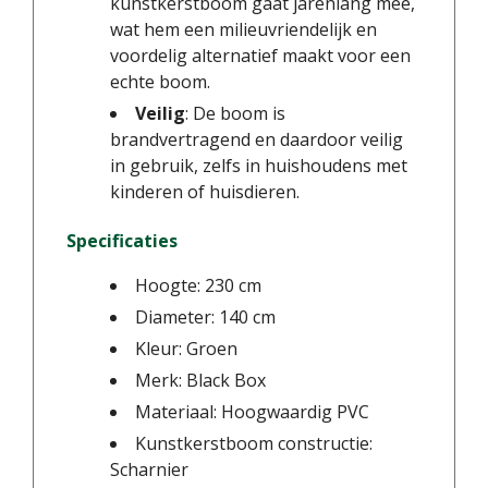
kunstkerstboom gaat jarenlang mee,
wat hem een milieuvriendelijk en
voordelig alternatief maakt voor een
echte boom.
Veilig
: De boom is
brandvertragend en daardoor veilig
in gebruik, zelfs in huishoudens met
kinderen of huisdieren.
Specificaties
Hoogte: 230 cm
Diameter: 140 cm
Kleur: Groen
Merk: Black Box
Materiaal: Hoogwaardig PVC
Kunstkerstboom constructie:
Scharnier