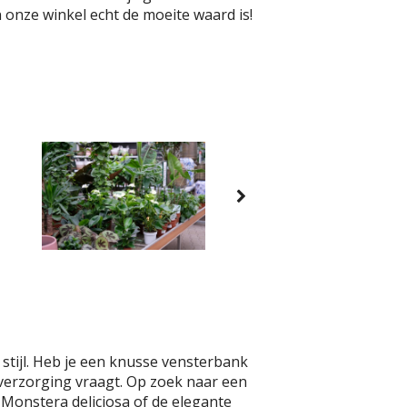
 onze winkel echt de moeite waard is!
 stijl. Heb je een knusse vensterbank
 verzorging vraagt. Op zoek naar een
Monstera deliciosa of de elegante