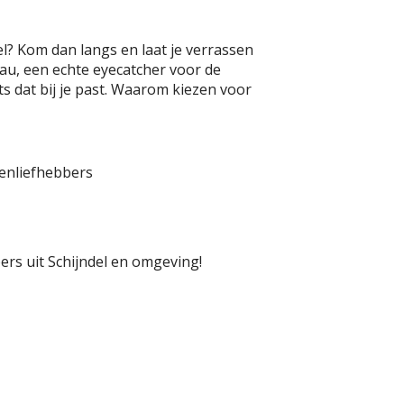
l? Kom dan langs en laat je verrassen
au, een echte eyecatcher voor de
s dat bij je past. Waarom kiezen voor
enliefhebbers
rs uit Schijndel en omgeving!