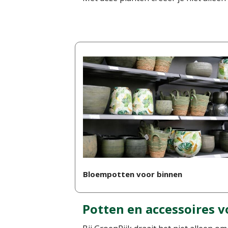
Bloempotten voor binnen
Potten en accessoires 