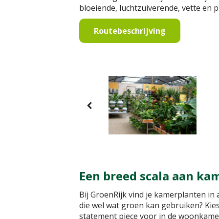
bloeiende, luchtzuiverende, vette en 
Routebeschrijving
Een breed scala aan kam
Bij GroenRijk vind je kamerplanten in
die wel wat groen kan gebruiken? Kies
statement piece voor in de woonkamer