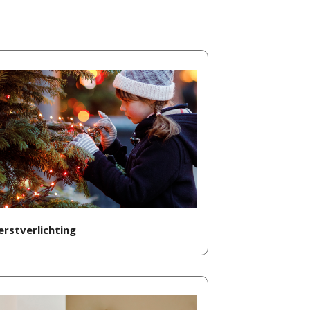
erstverlichting