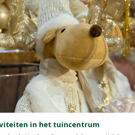
viteiten in het tuincentrum