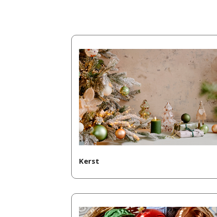
Kerst