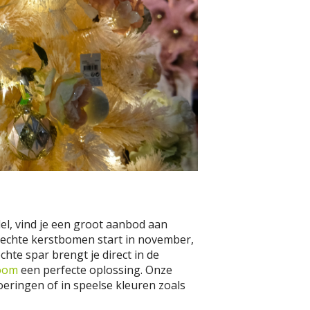
el, vind je een groot aanbod aan
 echte kerstbomen start in november,
chte spar brengt je direct in de
oom
een perfecte oplossing. Onze
eringen of in speelse kleuren zoals