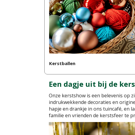
Kerstballen
Een dagje uit bij de ker
Onze kerstshow is een belevenis op zi
indrukwekkende decoraties en origine
hapje en drankje in ons tuincafé, en 
familie en vrienden de kerstsfeer te pr