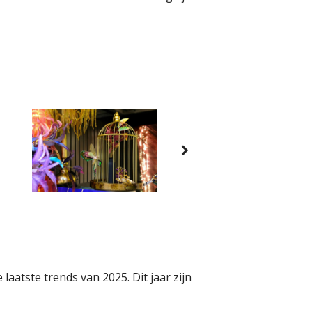
laatste trends van 2025. Dit jaar zijn