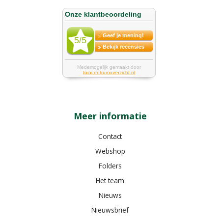
Meer informatie
Contact
Webshop
Folders
Het team
Nieuws
Nieuwsbrief