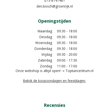
073-6147461
den.bosch@groenrijk.nl
Openingstijden
Maandag
09:30 - 18:00
Dinsdag
09:30 - 18:00
Woensdag
09:30 - 18:00
Donderdag
09:30 - 18:00
Vrijdag
09:30 - 20:00
Zaterdag
09:00 - 17:30
Zondag
11:00 - 17:00
Onze webshop is altijd open! ⇢ Toptuincentrum.nl
Bekijk de koopzondagen en feestdagen.
Recensies