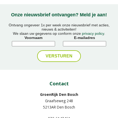
Onze nieuwsbrief ontvangen? Meld je aan!
Ontvang ongeveer 1x per week onze nieuwsbrief met acties,
nieuws & activiteiten!
We slaan uw gegevens op conform onze
privacy policy
.
Voornaam
E-mailadres
Contact
GroenRijk Den Bosch
Graafseweg 248
5213AR Den Bosch