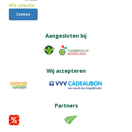
Wis selectie
Aangesloten bij
Wij accepteren
Partners