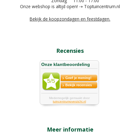
Zondag
11:00 - 17:00
Onze webshop is altijd open! ⇢ Toptuincentrum.nl
Bekijk de koopzondagen en feestdagen.
Recensies
Meer informatie