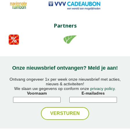
Partners
Onze nieuwsbrief ontvangen? Meld je aan!
Ontvang ongeveer 1x per week onze nieuwsbrief met acties,
nieuws & activiteiten!
We slaan uw gegevens op conform onze
privacy policy
.
Voornaam
E-mailadres