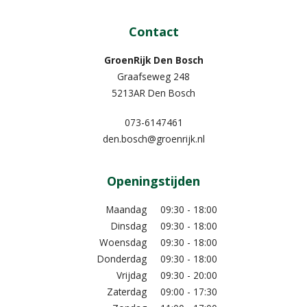
Contact
GroenRijk Den Bosch
Graafseweg 248
5213AR Den Bosch
073-6147461
den.bosch@groenrijk.nl
Openingstijden
Maandag
09:30 - 18:00
Dinsdag
09:30 - 18:00
Woensdag
09:30 - 18:00
Donderdag
09:30 - 18:00
Vrijdag
09:30 - 20:00
Zaterdag
09:00 - 17:30