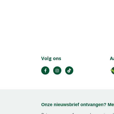
Volg ons
A
Onze nieuwsbrief ontvangen? Mel