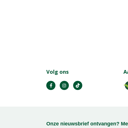
Volg ons
A
Onze nieuwsbrief ontvangen? Mel