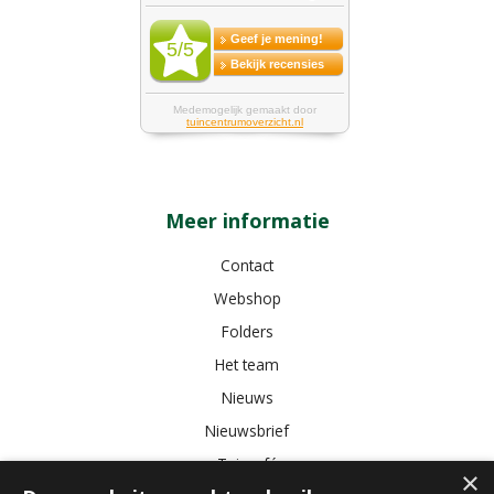
Meer informatie
Contact
Webshop
Folders
Het team
Nieuws
Nieuwsbrief
Tuincafé
×