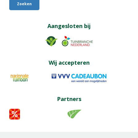
Aangesloten bij
Wij accepteren
Partners