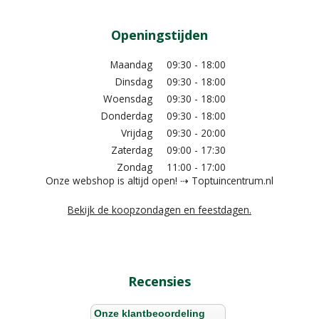
Openingstijden
Maandag
09:30 - 18:00
Dinsdag
09:30 - 18:00
Woensdag
09:30 - 18:00
Donderdag
09:30 - 18:00
Vrijdag
09:30 - 20:00
Zaterdag
09:00 - 17:30
Zondag
11:00 - 17:00
Onze webshop is altijd open! ⇢ Toptuincentrum.nl
Bekijk de koopzondagen en feestdagen.
Recensies