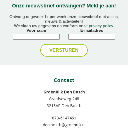
Onze nieuwsbrief ontvangen? Meld je aan!
Ontvang ongeveer 1x per week onze nieuwsbrief met acties,
nieuws & activiteiten!
We slaan uw gegevens op conform onze
privacy policy
.
Voornaam
E-mailadres
Contact
GroenRijk Den Bosch
Graafseweg 248
5213AR Den Bosch
073-6147461
den.bosch@groenrijk.nl