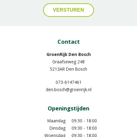
Contact
GroenRijk Den Bosch
Graafseweg 248
5213AR Den Bosch
073-6147461
den.bosch@groenrijk.nl
Openingstijden
Maandag
09:30 - 18:00
Dinsdag
09:30 - 18:00
Woensdag
09:30 - 18:00