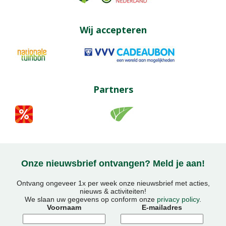
Wij accepteren
Partners
Onze nieuwsbrief ontvangen? Meld je aan!
Ontvang ongeveer 1x per week onze nieuwsbrief met acties,
nieuws & activiteiten!
We slaan uw gegevens op conform onze
privacy policy
.
Voornaam
E-mailadres