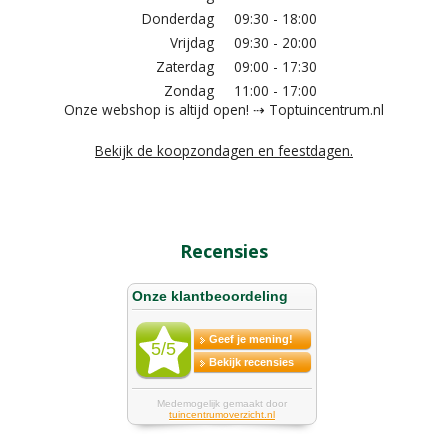
Donderdag
09:30 - 18:00
Vrijdag
09:30 - 20:00
Zaterdag
09:00 - 17:30
Zondag
11:00 - 17:00
Onze webshop is altijd open! ⇢ Toptuincentrum.nl
Bekijk de koopzondagen en feestdagen.
Recensies