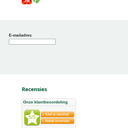
E-mailadres
Recensies