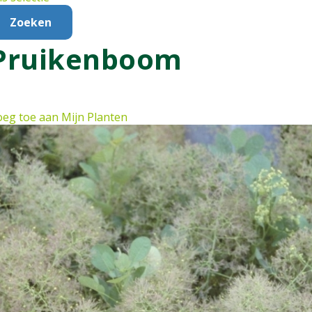
Pruikenboom
eg toe aan Mijn Planten