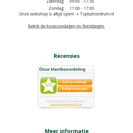
Zaterdag
09:00 - 17:30
Zondag
11:00 - 17:00
Onze webshop is altijd open! ⇢ Toptuincentrum.nl
Bekijk de koopzondagen en feestdagen.
Recensies
Meer informatie