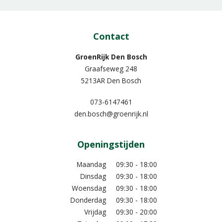
Contact
GroenRijk Den Bosch
Graafseweg 248
5213AR Den Bosch
073-6147461
den.bosch@groenrijk.nl
Openingstijden
Maandag
09:30 - 18:00
Dinsdag
09:30 - 18:00
Woensdag
09:30 - 18:00
Donderdag
09:30 - 18:00
Vrijdag
09:30 - 20:00