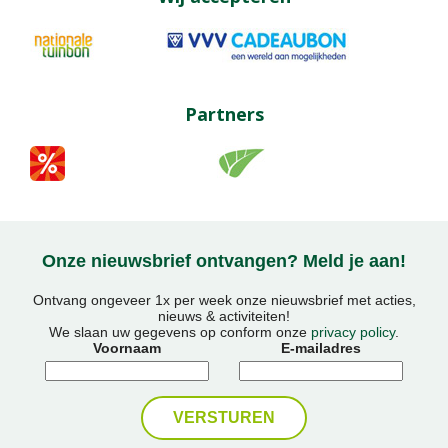
Partners
Onze nieuwsbrief ontvangen? Meld je aan!
Ontvang ongeveer 1x per week onze nieuwsbrief met acties,
nieuws & activiteiten!
We slaan uw gegevens op conform onze
privacy policy
.
Voornaam
E-mailadres