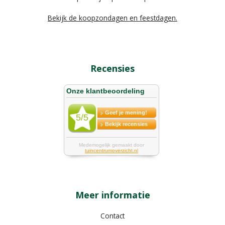
Bekijk de koopzondagen en feestdagen.
Recensies
Meer informatie
Contact