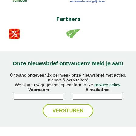
Partners
Onze nieuwsbrief ontvangen? Meld je aan!
Ontvang ongeveer 1x per week onze nieuwsbrief met acties,
nieuws & activiteiten!
We slaan uw gegevens op conform onze
privacy policy
.
Voornaam
E-mailadres