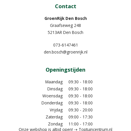
Contact
GroenRijk Den Bosch
Graafseweg 248
5213AR Den Bosch
073-6147461
den.bosch@groenrijk.nl
Openingstijden
Maandag
09:30 - 18:00
Dinsdag
09:30 - 18:00
Woensdag
09:30 - 18:00
Donderdag
09:30 - 18:00
Vrijdag
09:30 - 20:00
Zaterdag
09:00 - 17:30
Zondag
11:00 - 17:00
Onze webshop is altijd open! ⇢ Toptuincentrum.nl