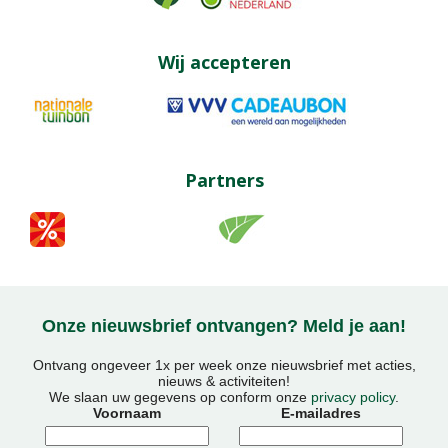
Wij accepteren
Partners
Onze nieuwsbrief ontvangen? Meld je aan!
Ontvang ongeveer 1x per week onze nieuwsbrief met acties,
nieuws & activiteiten!
We slaan uw gegevens op conform onze
privacy policy
.
Voornaam
E-mailadres