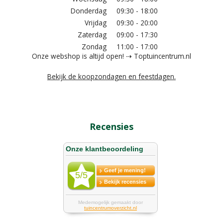
Donderdag
09:30 - 18:00
Vrijdag
09:30 - 20:00
Zaterdag
09:00 - 17:30
Zondag
11:00 - 17:00
Onze webshop is altijd open! ⇢ Toptuincentrum.nl
Bekijk de koopzondagen en feestdagen.
Recensies