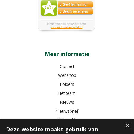
Meer informatie
Contact
Webshop
Folders
Het team
Nieuws
Nieuwsbrief
Tuincafé
×
Deze website maakt gebruik van
Vacatures