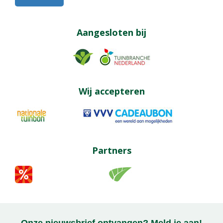
Aangesloten bij
Wij accepteren
Partners