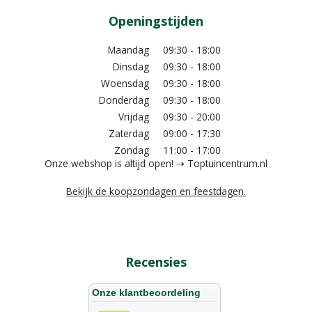
Openingstijden
Maandag
09:30 - 18:00
Dinsdag
09:30 - 18:00
Woensdag
09:30 - 18:00
Donderdag
09:30 - 18:00
Vrijdag
09:30 - 20:00
Zaterdag
09:00 - 17:30
Zondag
11:00 - 17:00
Onze webshop is altijd open! ⇢ Toptuincentrum.nl
Bekijk de koopzondagen en feestdagen.
Recensies