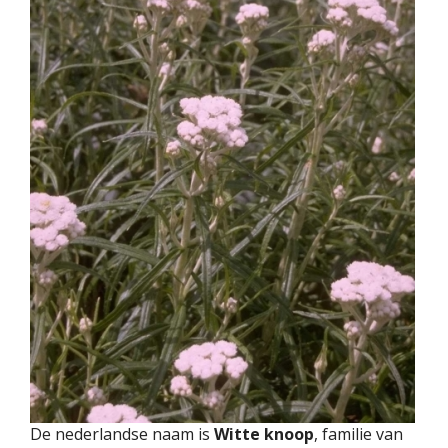
De nederlandse naam is
Witte knoop
, familie van