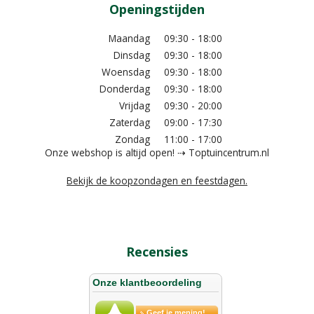
Openingstijden
Maandag
09:30 - 18:00
Dinsdag
09:30 - 18:00
Woensdag
09:30 - 18:00
Donderdag
09:30 - 18:00
Vrijdag
09:30 - 20:00
Zaterdag
09:00 - 17:30
Zondag
11:00 - 17:00
Onze webshop is altijd open! ⇢ Toptuincentrum.nl
Bekijk de koopzondagen en feestdagen.
Recensies