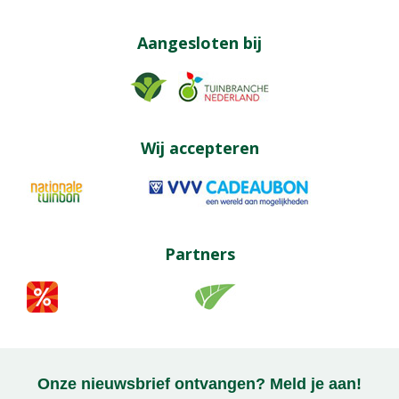
Aangesloten bij
Wij accepteren
Partners
Onze nieuwsbrief ontvangen? Meld je aan!