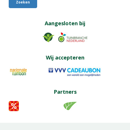
Aangesloten bij
Wij accepteren
Partners