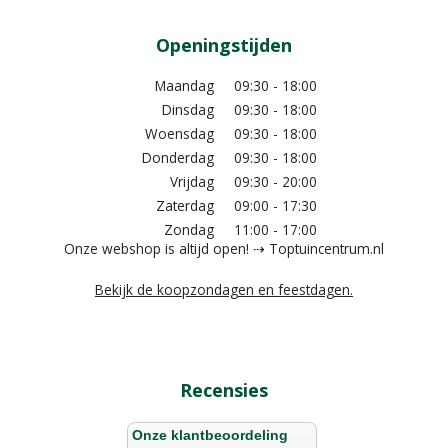
Openingstijden
Maandag
09:30 - 18:00
Dinsdag
09:30 - 18:00
Woensdag
09:30 - 18:00
Donderdag
09:30 - 18:00
Vrijdag
09:30 - 20:00
Zaterdag
09:00 - 17:30
Zondag
11:00 - 17:00
Onze webshop is altijd open! ⇢ Toptuincentrum.nl
Bekijk de koopzondagen en feestdagen.
Recensies