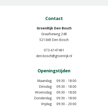
Contact
GroenRijk Den Bosch
Graafseweg 248
5213AR Den Bosch
073-6147461
den.bosch@groenrijk.nl
Openingstijden
Maandag
09:30 - 18:00
Dinsdag
09:30 - 18:00
Woensdag
09:30 - 18:00
Donderdag
09:30 - 18:00
Vrijdag
09:30 - 20:00