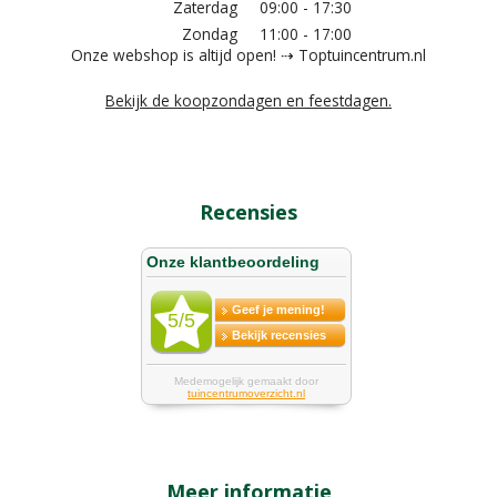
Zaterdag
09:00 - 17:30
Zondag
11:00 - 17:00
Onze webshop is altijd open! ⇢ Toptuincentrum.nl
Bekijk de koopzondagen en feestdagen.
Recensies
Meer informatie