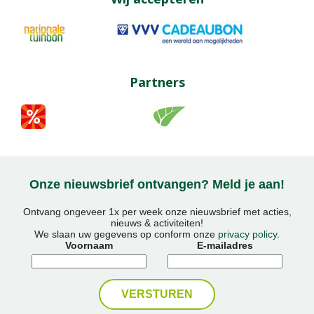
Partners
Onze nieuwsbrief ontvangen? Meld je aan!
Ontvang ongeveer 1x per week onze nieuwsbrief met acties,
nieuws & activiteiten!
We slaan uw gegevens op conform onze
privacy policy
.
Voornaam
E-mailadres