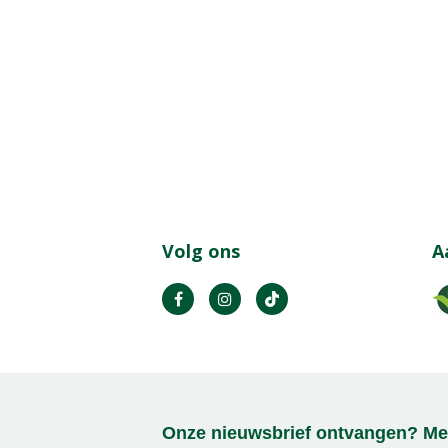
Volg ons
A
Onze nieuwsbrief ontvangen? Mel