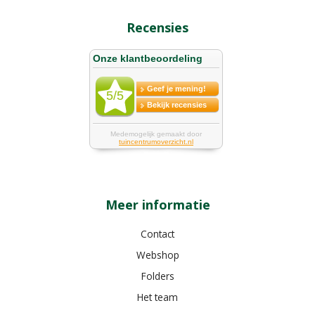
Recensies
Meer informatie
Contact
Webshop
Folders
Het team