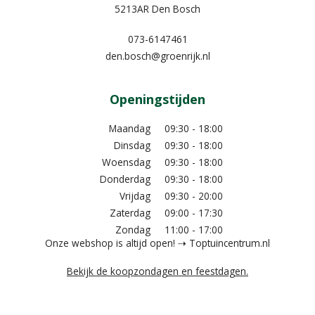
5213AR Den Bosch
073-6147461
den.bosch@groenrijk.nl
Openingstijden
Maandag
09:30 - 18:00
Dinsdag
09:30 - 18:00
Woensdag
09:30 - 18:00
Donderdag
09:30 - 18:00
Vrijdag
09:30 - 20:00
Zaterdag
09:00 - 17:30
Zondag
11:00 - 17:00
Onze webshop is altijd open! ⇢ Toptuincentrum.nl
Bekijk de koopzondagen en feestdagen.