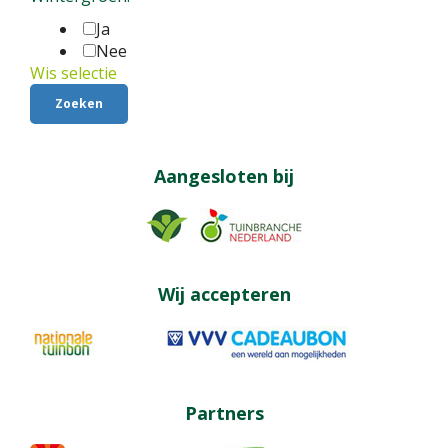
Ja
Nee
Wis selectie
Aangesloten bij
Wij accepteren
Partners