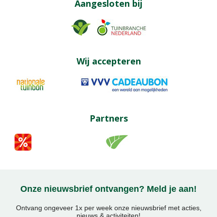
Aangesloten bij
Wij accepteren
Partners
Onze nieuwsbrief ontvangen? Meld je aan!
Ontvang ongeveer 1x per week onze nieuwsbrief met acties,
nieuws & activiteiten!