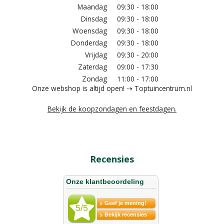
Maandag
09:30 - 18:00
Dinsdag
09:30 - 18:00
Woensdag
09:30 - 18:00
Donderdag
09:30 - 18:00
Vrijdag
09:30 - 20:00
Zaterdag
09:00 - 17:30
Zondag
11:00 - 17:00
Onze webshop is altijd open! ⇢ Toptuincentrum.nl
Bekijk de koopzondagen en feestdagen.
Recensies