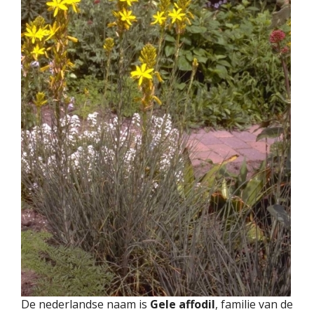
De nederlandse naam is
Gele affodil
, familie van de