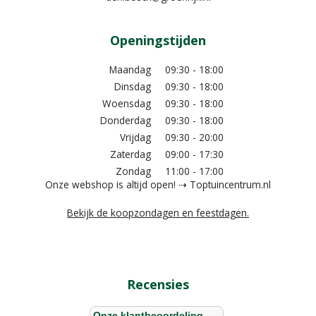
Openingstijden
Maandag
09:30 - 18:00
Dinsdag
09:30 - 18:00
Woensdag
09:30 - 18:00
Donderdag
09:30 - 18:00
Vrijdag
09:30 - 20:00
Zaterdag
09:00 - 17:30
Zondag
11:00 - 17:00
Onze webshop is altijd open! ⇢ Toptuincentrum.nl
Bekijk de koopzondagen en feestdagen.
Recensies