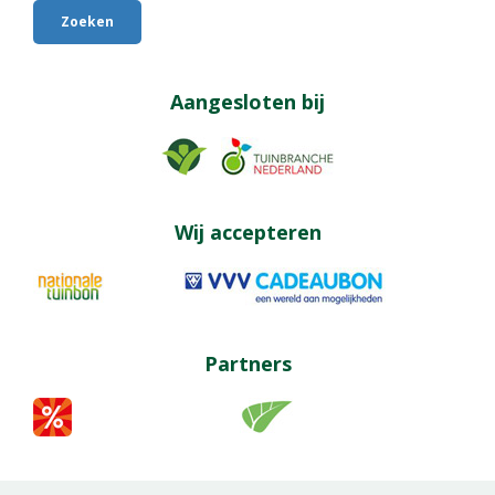
Aangesloten bij
Wij accepteren
Partners