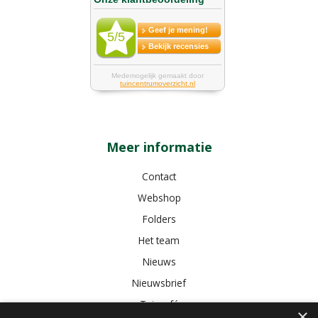
Meer informatie
Contact
Webshop
Folders
Het team
Nieuws
Nieuwsbrief
Tuincafé
×