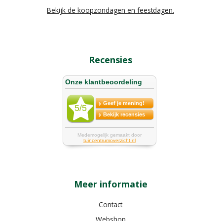
Bekijk de koopzondagen en feestdagen.
Recensies
Meer informatie
Contact
Webshop