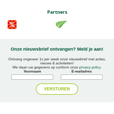
Partners
Onze nieuwsbrief ontvangen? Meld je aan!
Ontvang ongeveer 1x per week onze nieuwsbrief met acties,
nieuws & activiteiten!
We slaan uw gegevens op conform onze
privacy policy
.
Voornaam
E-mailadres