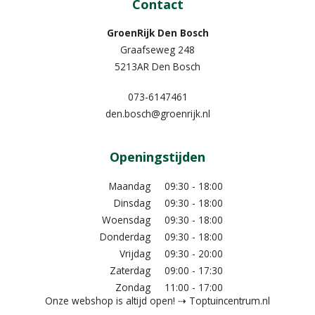
Contact
GroenRijk Den Bosch
Graafseweg 248
5213AR Den Bosch
073-6147461
den.bosch@groenrijk.nl
Openingstijden
Maandag
09:30 - 18:00
Dinsdag
09:30 - 18:00
Woensdag
09:30 - 18:00
Donderdag
09:30 - 18:00
Vrijdag
09:30 - 20:00
Zaterdag
09:00 - 17:30
Zondag
11:00 - 17:00
Onze webshop is altijd open! ⇢ Toptuincentrum.nl