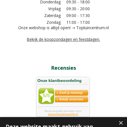
Donderdag
09:30 - 18:00
Vrijdag
09:30 - 20:00
Zaterdag
09:00 - 17:30
Zondag
11:00 - 17:00
Onze webshop is altijd open! ⇢ Toptuincentrum.nl
Bekijk de koopzondagen en feestdagen.
Recensies
×
Deze website maakt gebruik van