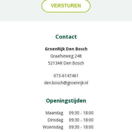
Contact
GroenRijk Den Bosch
Graafseweg 248
5213AR Den Bosch
073-6147461
den.bosch@groenrijk.nl
Openingstijden
Maandag
09:30 - 18:00
Dinsdag
09:30 - 18:00
Woensdag
09:30 - 18:00