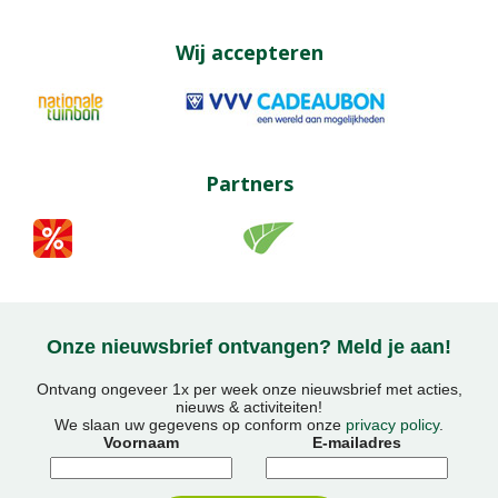
Wij accepteren
Partners
Onze nieuwsbrief ontvangen? Meld je aan!
Ontvang ongeveer 1x per week onze nieuwsbrief met acties,
nieuws & activiteiten!
We slaan uw gegevens op conform onze
privacy policy
.
Voornaam
E-mailadres