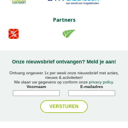
Partners
Onze nieuwsbrief ontvangen? Meld je aan!
Ontvang ongeveer 1x per week onze nieuwsbrief met acties,
nieuws & activiteiten!
We slaan uw gegevens op conform onze
privacy policy
.
Voornaam
E-mailadres