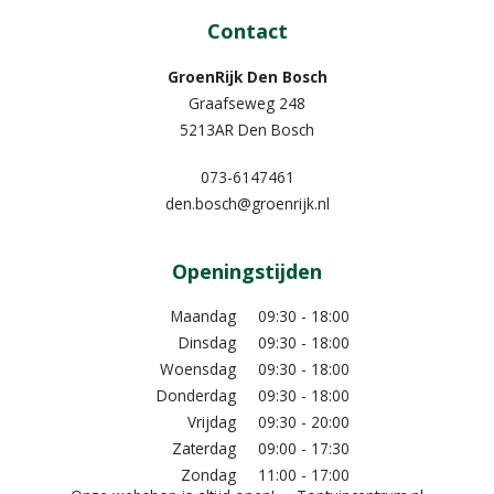
Contact
GroenRijk Den Bosch
Graafseweg 248
5213AR Den Bosch
073-6147461
den.bosch@groenrijk.nl
Openingstijden
Maandag
09:30 - 18:00
Dinsdag
09:30 - 18:00
Woensdag
09:30 - 18:00
Donderdag
09:30 - 18:00
Vrijdag
09:30 - 20:00
Zaterdag
09:00 - 17:30
Zondag
11:00 - 17:00