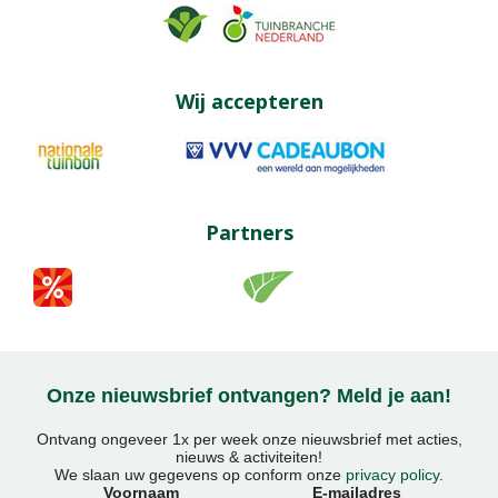
Wij accepteren
Partners
Onze nieuwsbrief ontvangen? Meld je aan!
Ontvang ongeveer 1x per week onze nieuwsbrief met acties,
nieuws & activiteiten!
We slaan uw gegevens op conform onze
privacy policy
.
Voornaam
E-mailadres