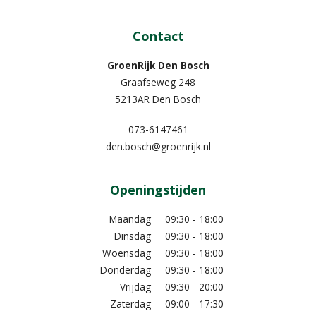
Contact
GroenRijk Den Bosch
Graafseweg 248
5213AR Den Bosch
073-6147461
den.bosch@groenrijk.nl
Openingstijden
Maandag
09:30 - 18:00
Dinsdag
09:30 - 18:00
Woensdag
09:30 - 18:00
Donderdag
09:30 - 18:00
Vrijdag
09:30 - 20:00
Zaterdag
09:00 - 17:30