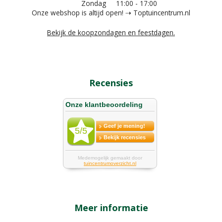
Zondag
11:00 - 17:00
Onze webshop is altijd open! ⇢ Toptuincentrum.nl
Bekijk de koopzondagen en feestdagen.
Recensies
Meer informatie