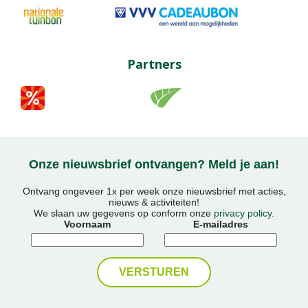
Partners
Onze nieuwsbrief ontvangen? Meld je aan!
Ontvang ongeveer 1x per week onze nieuwsbrief met acties,
nieuws & activiteiten!
We slaan uw gegevens op conform onze
privacy policy
.
Voornaam
E-mailadres