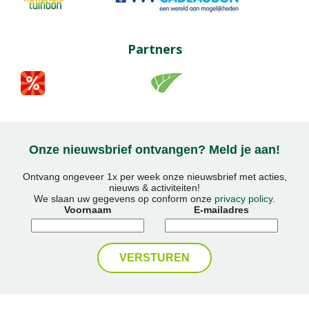
Partners
Onze nieuwsbrief ontvangen? Meld je aan!
Ontvang ongeveer 1x per week onze nieuwsbrief met acties,
nieuws & activiteiten!
We slaan uw gegevens op conform onze
privacy policy
.
Voornaam
E-mailadres