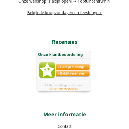
Onze webshop is altijd open! ⇢ Toptuincentrum.nl
Bekijk de koopzondagen en feestdagen.
Recensies
Meer informatie
Contact