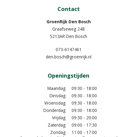
Contact
GroenRijk Den Bosch
Graafseweg 248
5213AR Den Bosch
073-6147461
den.bosch@groenrijk.nl
Openingstijden
Maandag
09:30 - 18:00
Dinsdag
09:30 - 18:00
Woensdag
09:30 - 18:00
Donderdag
09:30 - 18:00
Vrijdag
09:30 - 20:00
Zaterdag
09:00 - 17:30
Zondag
11:00 - 17:00