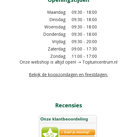
Maandag
09:30 - 18:00
Dinsdag
09:30 - 18:00
Woensdag
09:30 - 18:00
Donderdag
09:30 - 18:00
Vrijdag
09:30 - 20:00
Zaterdag
09:00 - 17:30
Zondag
11:00 - 17:00
Onze webshop is altijd open! ⇢ Toptuincentrum.nl
Bekijk de koopzondagen en feestdagen.
Recensies