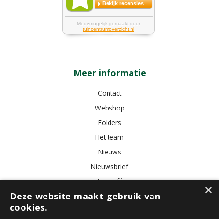
Meer informatie
Contact
Webshop
Folders
Het team
Nieuws
Nieuwsbrief
Tuincafé
×
Deze website maakt gebruik van
Vacatures
cookies.
Algemene voorwaarden