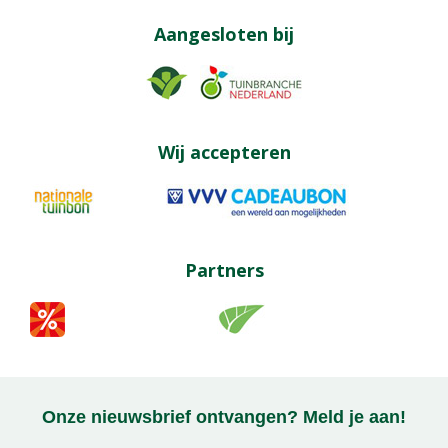
Aangesloten bij
Wij accepteren
Partners
Onze nieuwsbrief ontvangen? Meld je aan!