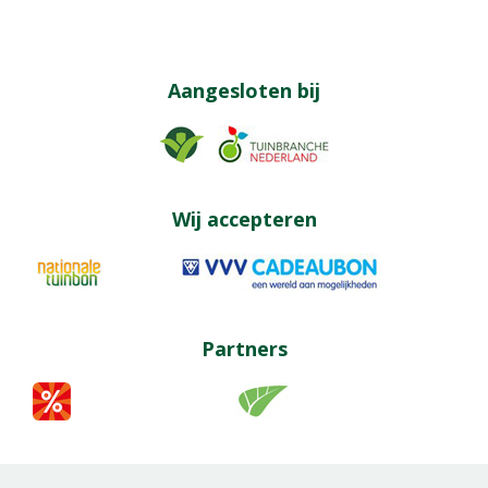
Aangesloten bij
Wij accepteren
Partners