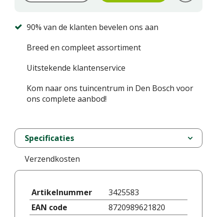
90% van de klanten bevelen ons aan
Breed en compleet assortiment
Uitstekende klantenservice
Kom naar ons tuincentrum in Den Bosch voor
ons complete aanbod!
Specificaties
Verzendkosten
Artikelnummer
3425583
EAN code
8720989621820