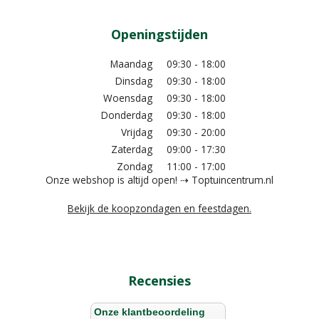
Openingstijden
Maandag
09:30 - 18:00
Dinsdag
09:30 - 18:00
Woensdag
09:30 - 18:00
Donderdag
09:30 - 18:00
Vrijdag
09:30 - 20:00
Zaterdag
09:00 - 17:30
Zondag
11:00 - 17:00
Onze webshop is altijd open! ⇢ Toptuincentrum.nl
Bekijk de koopzondagen en feestdagen.
Recensies