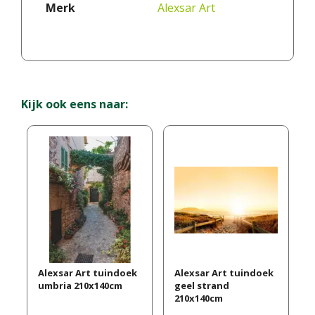
Merk
Alexsar Art
Kijk ook eens naar:
Alexsar Art tuindoek
Alexsar Art tuindoek
umbria 210x140cm
geel strand
210x140cm