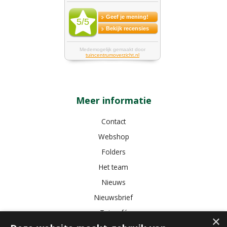
Meer informatie
Contact
Webshop
Folders
Het team
Nieuws
Nieuwsbrief
Tuincafé
×