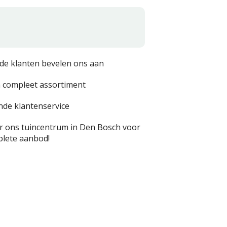
de klanten bevelen ons aan
 compleet assortiment
nde klantenservice
 ons tuincentrum in Den Bosch voor
lete aanbod!