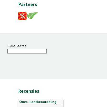
Partners
E-mailadres
Recensies