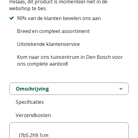
Helaas, dit product is momenteel niet in de
webshop te bes.
90% van de klanten bevelen ons aan
Breed en compleet assortiment
Uitstekende klantenservice
Kom naar ons tuincentrum in Den Bosch voor
ons complete aanbod!
Omschrijving
Specificaties
Verzendkosten
l7b5.2h9.1cm