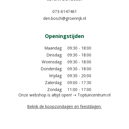
073-6147461
den.bosch@groenrijk.nl
Openingstijden
Maandag
09:30 - 18:00
Dinsdag
09:30 - 18:00
Woensdag
09:30 - 18:00
Donderdag
09:30 - 18:00
Vrijdag
09:30 - 20:00
Zaterdag
09:00 - 17:30
Zondag
11:00 - 17:00
Onze webshop is altijd open! ⇢ Toptuincentrum.nl
Bekijk de koopzondagen en feestdagen.