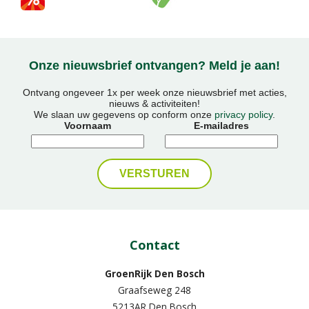
Onze nieuwsbrief ontvangen? Meld je aan!
Ontvang ongeveer 1x per week onze nieuwsbrief met acties,
nieuws & activiteiten!
We slaan uw gegevens op conform onze
privacy policy
.
Voornaam
E-mailadres
Contact
GroenRijk Den Bosch
Graafseweg 248
5213AR Den Bosch