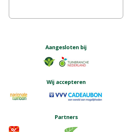
Aangesloten bij
Wij accepteren
Partners