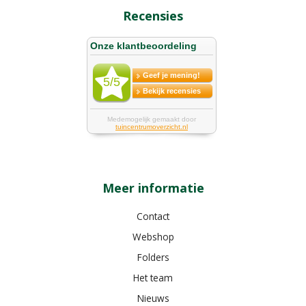
Recensies
Meer informatie
Contact
Webshop
Folders
Het team
Nieuws