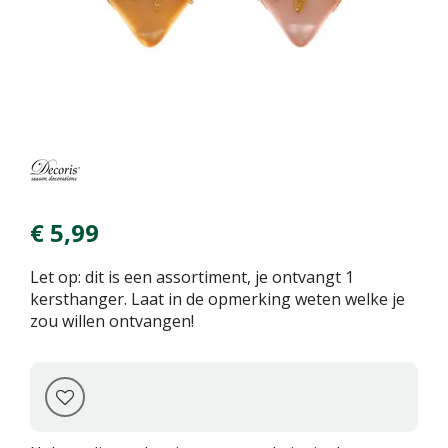
€
5
,
99
Let op: dit is een assortiment, je ontvangt 1
kersthanger. Laat in de opmerking weten welke je
zou willen ontvangen!