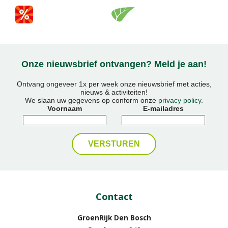
Onze nieuwsbrief ontvangen? Meld je aan!
Ontvang ongeveer 1x per week onze nieuwsbrief met acties,
nieuws & activiteiten!
We slaan uw gegevens op conform onze
privacy policy
.
Voornaam
E-mailadres
Contact
GroenRijk Den Bosch