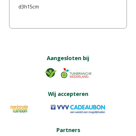
d3h15cm
Aangesloten bij
Wij accepteren
Partners