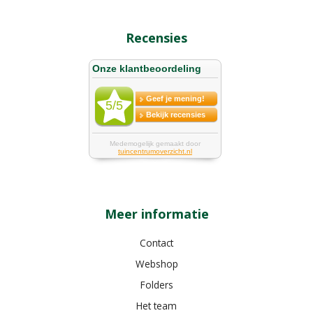
Recensies
Meer informatie
Contact
Webshop
Folders
Het team