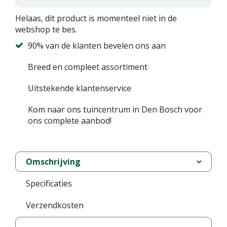
Helaas, dit product is momenteel niet in de
webshop te bes.
90% van de klanten bevelen ons aan
Breed en compleet assortiment
Uitstekende klantenservice
Kom naar ons tuincentrum in Den Bosch voor
ons complete aanbod!
Omschrijving
Specificaties
Verzendkosten