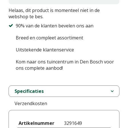
Helaas, dit product is momenteel niet in de
webshop te bes.
90% van de klanten bevelen ons aan
Breed en compleet assortiment
Uitstekende klantenservice
Kom naar ons tuincentrum in Den Bosch voor
ons complete aanbod!
Specificaties
Verzendkosten
Artikelnummer
3291649