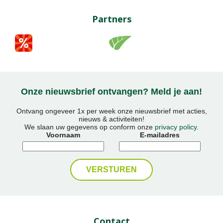
Partners
Onze nieuwsbrief ontvangen? Meld je aan!
Ontvang ongeveer 1x per week onze nieuwsbrief met acties,
nieuws & activiteiten!
We slaan uw gegevens op conform onze
privacy policy
.
Voornaam
E-mailadres
Contact