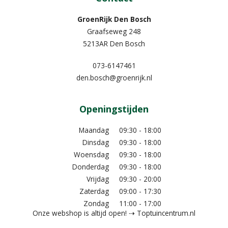
GroenRijk Den Bosch
Graafseweg 248
5213AR Den Bosch
073-6147461
den.bosch@groenrijk.nl
Openingstijden
Maandag
09:30 - 18:00
Dinsdag
09:30 - 18:00
Woensdag
09:30 - 18:00
Donderdag
09:30 - 18:00
Vrijdag
09:30 - 20:00
Zaterdag
09:00 - 17:30
Zondag
11:00 - 17:00
Onze webshop is altijd open! ⇢ Toptuincentrum.nl