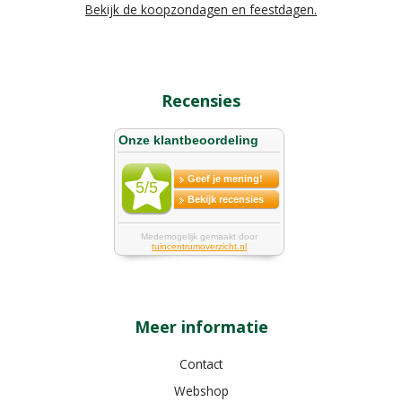
Bekijk de koopzondagen en feestdagen.
Recensies
Meer informatie
Contact
Webshop