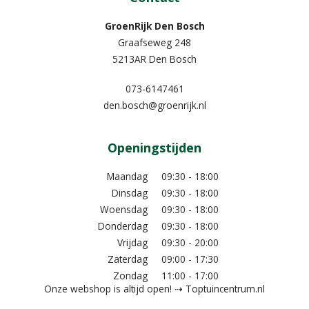
GroenRijk Den Bosch
Graafseweg 248
5213AR Den Bosch
073-6147461
den.bosch@groenrijk.nl
Openingstijden
Maandag
09:30 - 18:00
Dinsdag
09:30 - 18:00
Woensdag
09:30 - 18:00
Donderdag
09:30 - 18:00
Vrijdag
09:30 - 20:00
Zaterdag
09:00 - 17:30
Zondag
11:00 - 17:00
Onze webshop is altijd open! ⇢ Toptuincentrum.nl