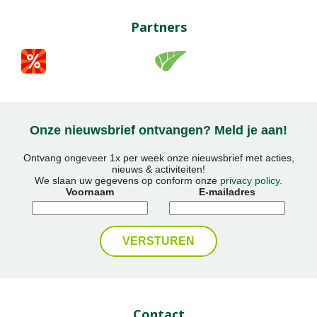
Partners
Onze nieuwsbrief ontvangen? Meld je aan!
Ontvang ongeveer 1x per week onze nieuwsbrief met acties,
nieuws & activiteiten!
We slaan uw gegevens op conform onze
privacy policy
.
Voornaam
E-mailadres
Contact