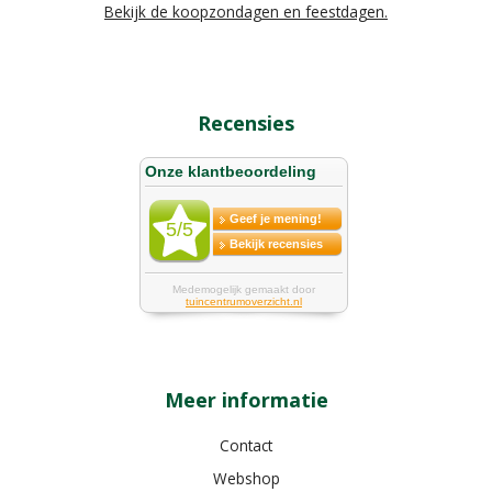
Bekijk de koopzondagen en feestdagen.
Recensies
Meer informatie
Contact
Webshop