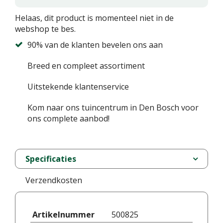
Helaas, dit product is momenteel niet in de
webshop te bes.
90% van de klanten bevelen ons aan
Breed en compleet assortiment
Uitstekende klantenservice
Kom naar ons tuincentrum in Den Bosch voor
ons complete aanbod!
Specificaties
Verzendkosten
Artikelnummer
500825