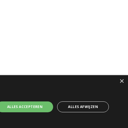
×
ALLES ACCEPTEREN
ALLES AFWIJZEN