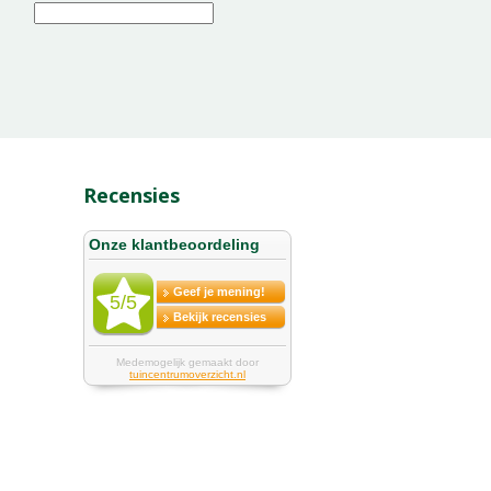
Recensies