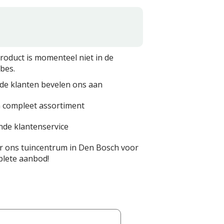
product is momenteel niet in de
bes.
de klanten bevelen ons aan
 compleet assortiment
nde klantenservice
 ons tuincentrum in Den Bosch voor
lete aanbod!