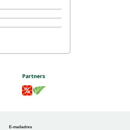
Partners
E-mailadres