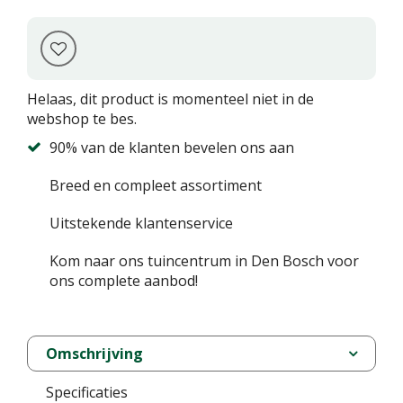
Helaas, dit product is momenteel niet in de
webshop te bes.
90% van de klanten bevelen ons aan
Breed en compleet assortiment
Uitstekende klantenservice
Kom naar ons tuincentrum in Den Bosch voor
ons complete aanbod!
Omschrijving
Specificaties