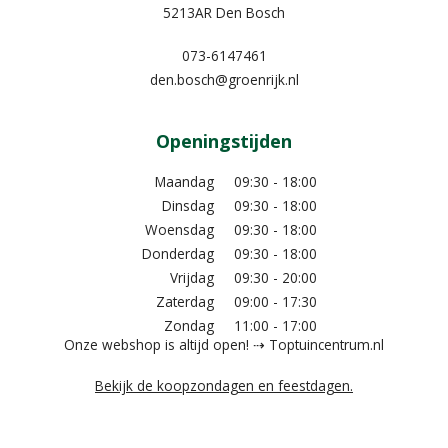
5213AR Den Bosch
073-6147461
den.bosch@groenrijk.nl
Openingstijden
Maandag
09:30 - 18:00
Dinsdag
09:30 - 18:00
Woensdag
09:30 - 18:00
Donderdag
09:30 - 18:00
Vrijdag
09:30 - 20:00
Zaterdag
09:00 - 17:30
Zondag
11:00 - 17:00
Onze webshop is altijd open! ⇢ Toptuincentrum.nl
Bekijk de koopzondagen en feestdagen.