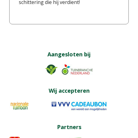
schittering die hij verdient!
Aangesloten bij
Wij accepteren
Partners