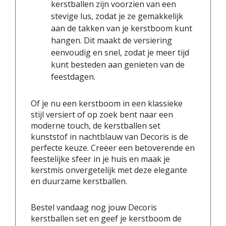
kerstballen zijn voorzien van een
stevige lus, zodat je ze gemakkelijk
aan de takken van je kerstboom kunt
hangen. Dit maakt de versiering
eenvoudig en snel, zodat je meer tijd
kunt besteden aan genieten van de
feestdagen.
Of je nu een kerstboom in een klassieke
stijl versiert of op zoek bent naar een
moderne touch, de kerstballen set
kunststof in nachtblauw van Decoris
is de
perfecte keuze. Creëer een betoverende en
feestelijke sfeer in je huis en maak je
kerstmis onvergetelijk met deze elegante
en duurzame kerstballen.
Bestel vandaag nog jouw Decoris
kerstballen set en geef je kerstboom de