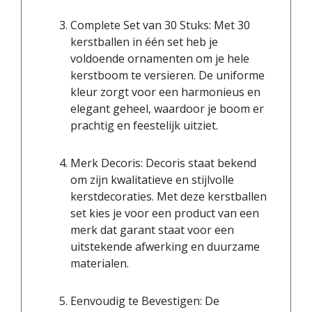
Complete Set van 30 Stuks: Met 30
kerstballen in één set heb je
voldoende ornamenten om je hele
kerstboom te versieren. De uniforme
kleur zorgt voor een harmonieus en
elegant geheel, waardoor je boom er
prachtig en feestelijk uitziet.
Merk Decoris: Decoris staat bekend
om zijn kwalitatieve en stijlvolle
kerstdecoraties. Met deze kerstballen
set kies je voor een product van een
merk dat garant staat voor een
uitstekende afwerking en duurzame
materialen.
Eenvoudig te Bevestigen: De