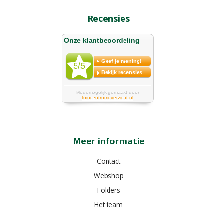
Recensies
Meer informatie
Contact
Webshop
Folders
Het team