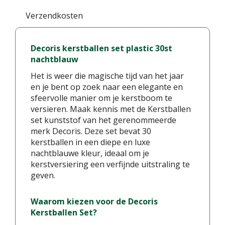
Verzendkosten
Decoris kerstballen set plastic 30st
nachtblauw
Het is weer die magische tijd van het jaar
en je bent op zoek naar een elegante en
sfeervolle manier om je kerstboom te
versieren. Maak kennis met de Kerstballen
set kunststof van het gerenommeerde
merk Decoris. Deze set bevat 30
kerstballen in een diepe en luxe
nachtblauwe kleur, ideaal om je
kerstversiering een verfijnde uitstraling te
geven.
Waarom kiezen voor de Decoris
Kerstballen Set?