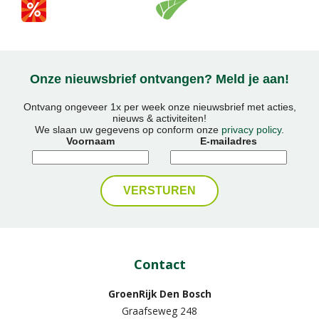
Onze nieuwsbrief ontvangen? Meld je aan!
Ontvang ongeveer 1x per week onze nieuwsbrief met acties,
nieuws & activiteiten!
We slaan uw gegevens op conform onze
privacy policy
.
Voornaam
E-mailadres
Contact
GroenRijk Den Bosch
Graafseweg 248