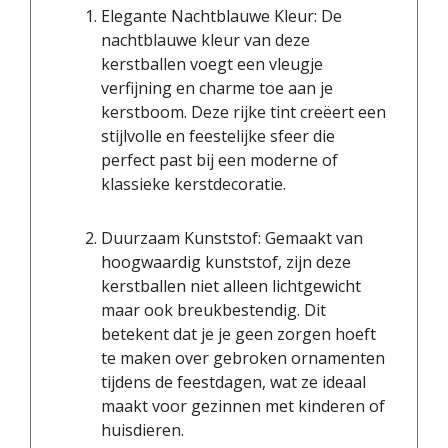
Elegante Nachtblauwe Kleur: De
nachtblauwe kleur van deze
kerstballen voegt een vleugje
verfijning en charme toe aan je
kerstboom. Deze rijke tint creëert een
stijlvolle en feestelijke sfeer die
perfect past bij een moderne of
klassieke kerstdecoratie.
Duurzaam Kunststof: Gemaakt van
hoogwaardig kunststof, zijn deze
kerstballen niet alleen lichtgewicht
maar ook breukbestendig. Dit
betekent dat je je geen zorgen hoeft
te maken over gebroken ornamenten
tijdens de feestdagen, wat ze ideaal
maakt voor gezinnen met kinderen of
huisdieren.