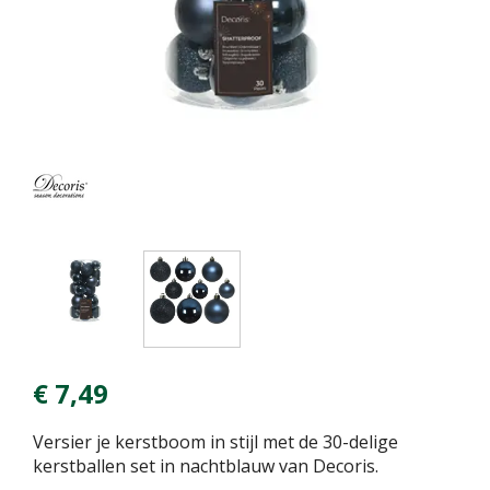
€
7
,
49
Versier je kerstboom in stijl met de 30-delige
kerstballen set in nachtblauw van Decoris.