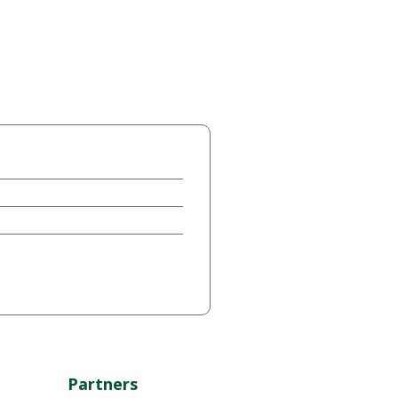
Partners