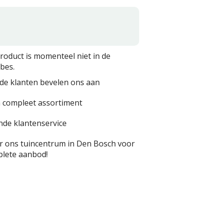
product is momenteel niet in de
bes.
de klanten bevelen ons aan
 compleet assortiment
nde klantenservice
 ons tuincentrum in Den Bosch voor
lete aanbod!