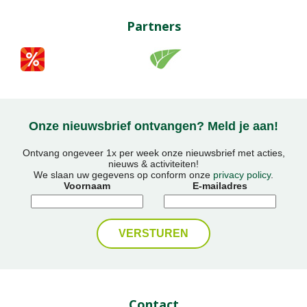
Partners
Onze nieuwsbrief ontvangen? Meld je aan!
Ontvang ongeveer 1x per week onze nieuwsbrief met acties,
nieuws & activiteiten!
We slaan uw gegevens op conform onze
privacy policy
.
Voornaam
E-mailadres
Contact