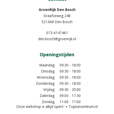
GroenRijk Den Bosch
Graafseweg 248
5213AR Den Bosch
073-6147461
den.bosch@groenrijk.nl
Openingstijden
Maandag
09:30 - 18:00
Dinsdag
09:30 - 18:00
Woensdag
09:30 - 18:00
Donderdag
09:30 - 18:00
Vrijdag
09:30 - 20:00
Zaterdag
09:00 - 17:30
Zondag
11:00 - 17:00
Onze webshop is altijd open! ⇢ Toptuincentrum.nl