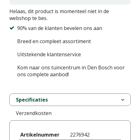
Helaas, dit product is momenteel niet in de
webshop te bes.
90% van de klanten bevelen ons aan
Breed en compleet assortiment
Uitstekende klantenservice
Kom naar ons tuincentrum in Den Bosch voor
ons complete aanbod!
Specificaties
Verzendkosten
Artikelnummer
2276942