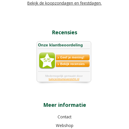
Bekijk de koopzondagen en feestdagen.
Recensies
Meer informatie
Contact
Webshop