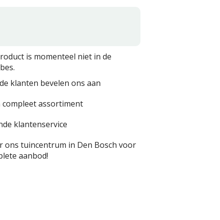
product is momenteel niet in de
bes.
de klanten bevelen ons aan
 compleet assortiment
nde klantenservice
 ons tuincentrum in Den Bosch voor
lete aanbod!