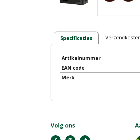
Verzendkoste
Specificaties
Artikelnummer
EAN code
Merk
Volg ons
A