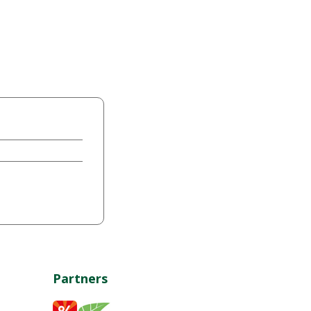
Partners