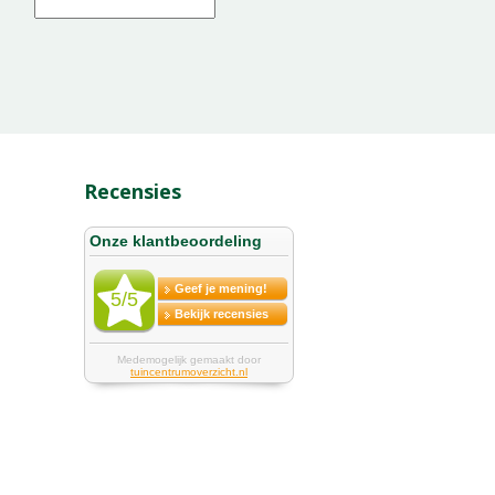
Recensies