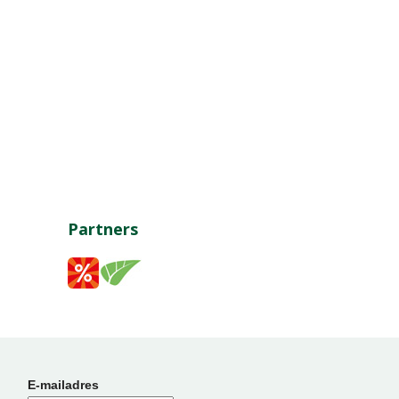
Partners
E-mailadres