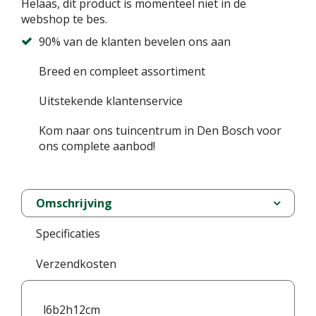
Helaas, dit product is momenteel niet in de
webshop te bes.
90% van de klanten bevelen ons aan
Breed en compleet assortiment
Uitstekende klantenservice
Kom naar ons tuincentrum in Den Bosch voor
ons complete aanbod!
Omschrijving
Specificaties
Verzendkosten
l6b2h12cm