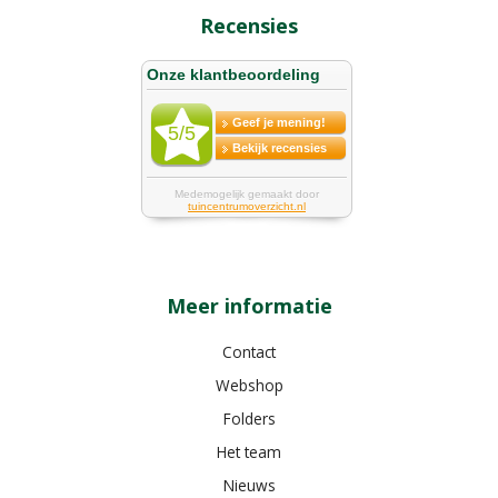
Recensies
Meer informatie
Contact
Webshop
Folders
Het team
Nieuws