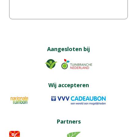
Aangesloten bij
Wij accepteren
Partners