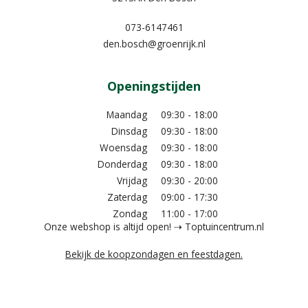
073-6147461
den.bosch@groenrijk.nl
Openingstijden
Maandag
09:30 - 18:00
Dinsdag
09:30 - 18:00
Woensdag
09:30 - 18:00
Donderdag
09:30 - 18:00
Vrijdag
09:30 - 20:00
Zaterdag
09:00 - 17:30
Zondag
11:00 - 17:00
Onze webshop is altijd open! ⇢ Toptuincentrum.nl
Bekijk de koopzondagen en feestdagen.