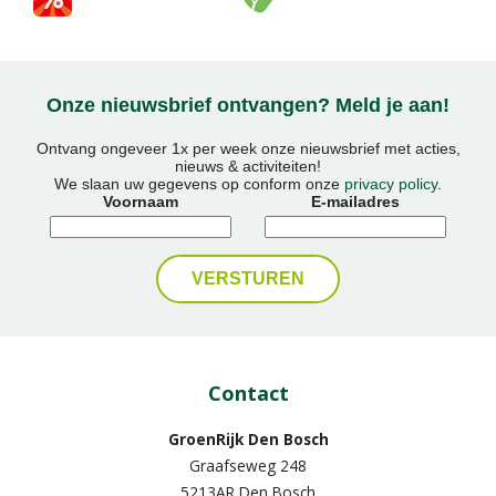
Onze nieuwsbrief ontvangen? Meld je aan!
Ontvang ongeveer 1x per week onze nieuwsbrief met acties,
nieuws & activiteiten!
We slaan uw gegevens op conform onze
privacy policy
.
Voornaam
E-mailadres
Contact
GroenRijk Den Bosch
Graafseweg 248
5213AR Den Bosch