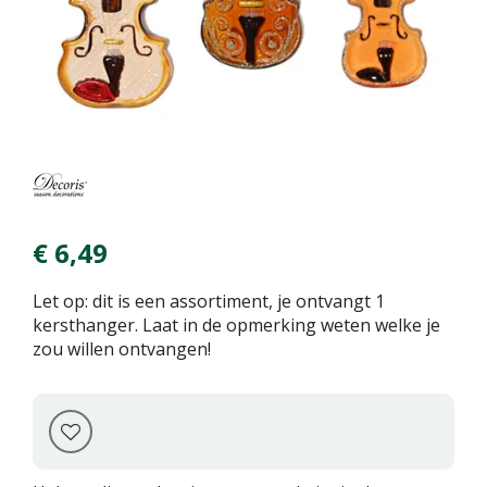
€
6
,
49
Let op: dit is een assortiment, je ontvangt 1
kersthanger. Laat in de opmerking weten welke je
zou willen ontvangen!