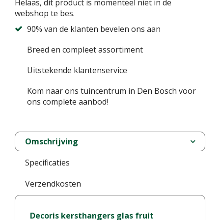
Helaas, dit product is momenteel niet in de
webshop te bes.
90% van de klanten bevelen ons aan
Breed en compleet assortiment
Uitstekende klantenservice
Kom naar ons tuincentrum in Den Bosch voor
ons complete aanbod!
Omschrijving
Specificaties
Verzendkosten
Decoris kersthangers glas fruit