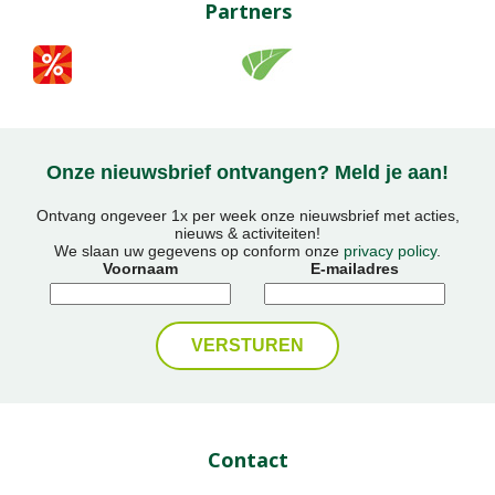
Partners
Onze nieuwsbrief ontvangen? Meld je aan!
Ontvang ongeveer 1x per week onze nieuwsbrief met acties,
nieuws & activiteiten!
We slaan uw gegevens op conform onze
privacy policy
.
Voornaam
E-mailadres
Contact