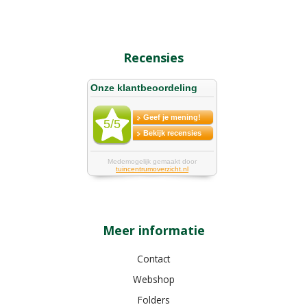
Recensies
Meer informatie
Contact
Webshop
Folders