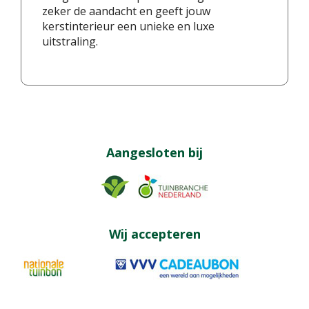
zeker de aandacht en geeft jouw
kerstinterieur een unieke en luxe
uitstraling.
Aangesloten bij
Wij accepteren