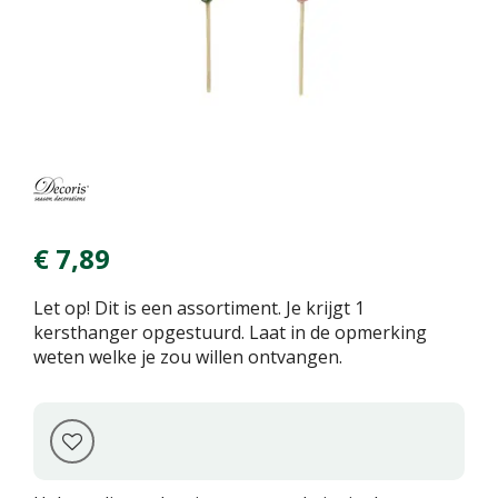
€
7
,
89
Let op! Dit is een assortiment. Je krijgt 1
kersthanger opgestuurd. Laat in de opmerking
weten welke je zou willen ontvangen.