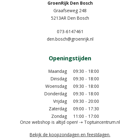
GroenRijk Den Bosch
Graafseweg 248
5213AR Den Bosch
073-6147461
den.bosch@groenrijk.nl
Openingstijden
Maandag
09:30 - 18:00
Dinsdag
09:30 - 18:00
Woensdag
09:30 - 18:00
Donderdag
09:30 - 18:00
Vrijdag
09:30 - 20:00
Zaterdag
09:00 - 17:30
Zondag
11:00 - 17:00
Onze webshop is altijd open! ⇢ Toptuincentrum.nl
Bekijk de koopzondagen en feestdagen.