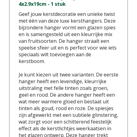
4x2.9x19cm - 1 stuk
Geef jouw kerstdecoratie een unieke twist
met één van deze luxe kersthangers. Deze
bijzondere hanger vormt een glazen spies
en is samengesteld uit een kleurrijke mix
van fruitsoorten. De hanger straalt een
speelse sfeer uit en is perfect voor wie iets
speciaals wilt toevoegen aan de
kerstboom.
Je kunt kiezen uit twee varianten. De eerste
hanger heeft een levendige, kleurrijke
uitstraling met felle tinten zoals groen,
geel en rood. De andere hanger heeft een
wat meer warmere gloed en bestaat uit
tinten als goud, rood en roze. De spiesjes
zijn afgewerkt met een subtiele glinstering,
wat zorgt voor een schitterend feestelijk
effect als de kerstlichtjes weerkaatsen in
het glazen ontwerp. Deze hanger trekt