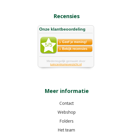
Recensies
Meer informatie
Contact
Webshop
Folders
Het team