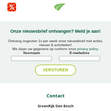
Onze nieuwsbrief ontvangen? Meld je aan!
Ontvang ongeveer 1x per week onze nieuwsbrief met acties,
nieuws & activiteiten!
We slaan uw gegevens op conform onze
privacy policy
.
Voornaam
E-mailadres
Contact
GroenRijk Den Bosch