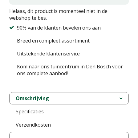
Helaas, dit product is momenteel niet in de
webshop te bes.
90% van de klanten bevelen ons aan
Breed en compleet assortiment
Uitstekende klantenservice
Kom naar ons tuincentrum in Den Bosch voor
ons complete aanbod!
Omschrijving
Specificaties
Verzendkosten