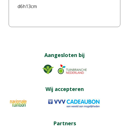
d6h13cm
Aangesloten bij
Wij accepteren
Partners